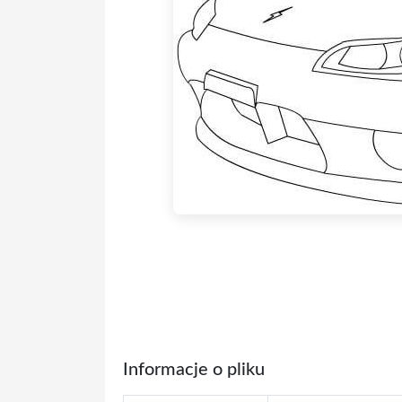
Informacje o pliku