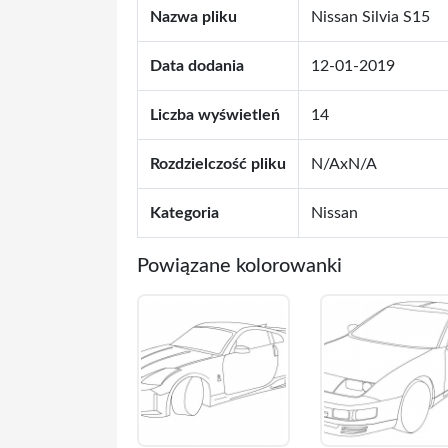
Nazwa pliku
Nissan Silvia S15
Data dodania
12-01-2019
Liczba wyświetleń
14
Rozdzielczość pliku
N/AxN/A
Kategoria
Nissan
Powiązane kolorowanki