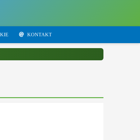
KIE
KONTAKT