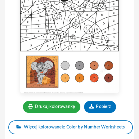
Drukuj kolorowankę
Pobierz
Więcej kolorowanek: Color by Number Worksheets