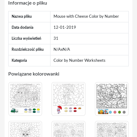
Informacje o pliku
Nazwa pliku
Mouse with Cheese Color by Number
Data dodania
12-01-2019
Liczba wyświetleń
31
Rozdzielczość pliku
N/AxN/A
Kategoria
Color by Number Worksheets
Powiązane kolorowanki