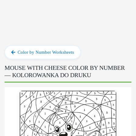
Color by Number Worksheets
MOUSE WITH CHEESE COLOR BY NUMBER
— KOLOROWANKA DO DRUKU