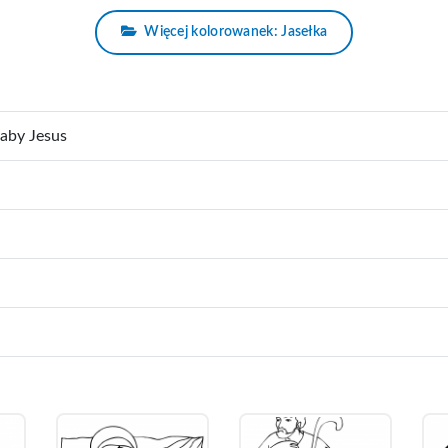
Więcej kolorowanek: Jasełka
aby Jesus