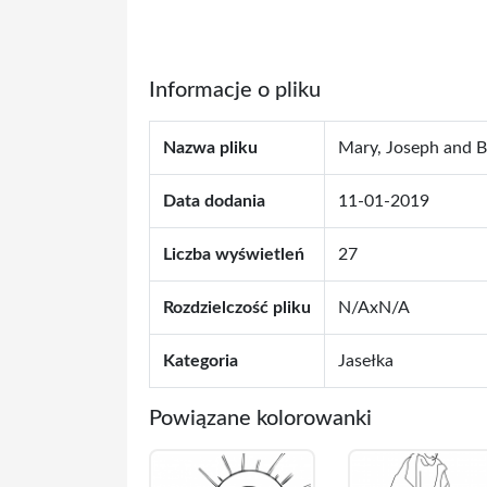
Informacje o pliku
Nazwa pliku
Mary, Joseph and B
Data dodania
11-01-2019
Liczba wyświetleń
27
Rozdzielczość pliku
N/AxN/A
Kategoria
Jasełka
Powiązane kolorowanki