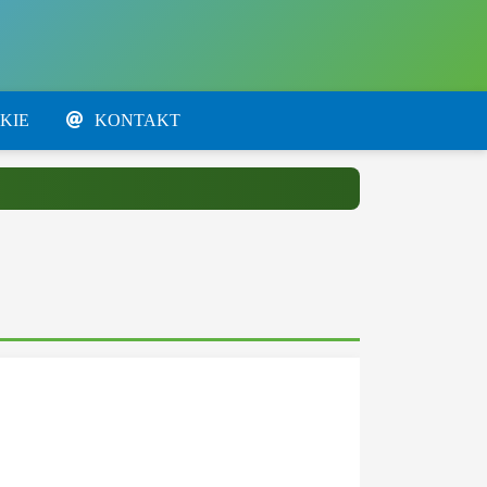
KIE
KONTAKT