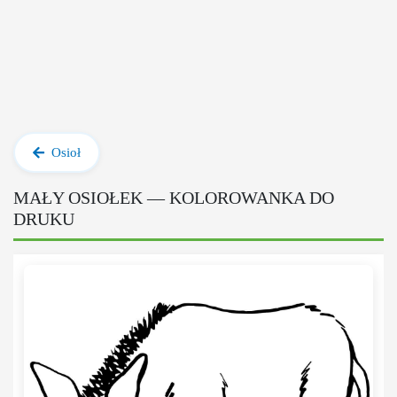
Osioł
MAŁY OSIOŁEK — KOLOROWANKA DO
DRUKU