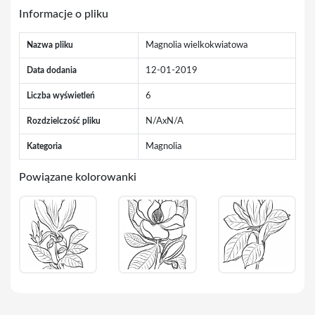
Informacje o pliku
Nazwa pliku
Magnolia wielkokwiatowa
Data dodania
12-01-2019
Liczba wyświetleń
6
Rozdzielczość pliku
N/AxN/A
Kategoria
Magnolia
Powiązane kolorowanki