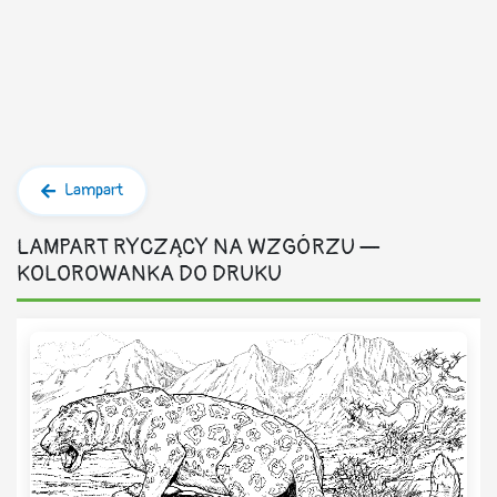
Lampart
LAMPART RYCZĄCY NA WZGÓRZU —
KOLOROWANKA DO DRUKU