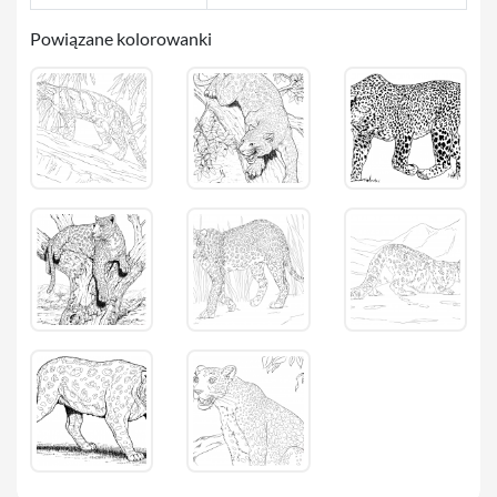
Powiązane kolorowanki