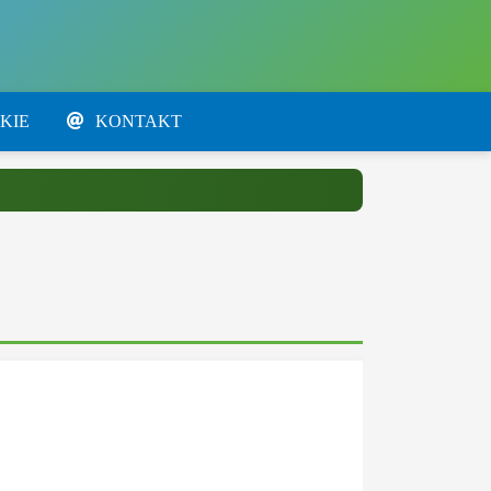
KIE
KONTAKT