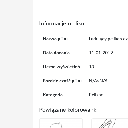
Informacje o pliku
Nazwa pliku
Lądujący pelikan dz
Data dodania
11-01-2019
Liczba wyświetleń
13
Rozdzielczość pliku
N/AxN/A
Kategoria
Pelikan
Powiązane kolorowanki