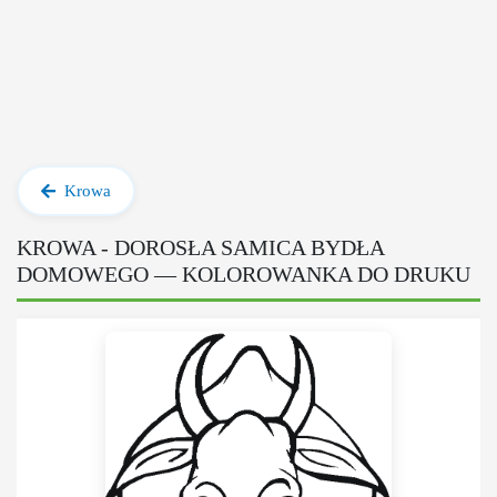
Krowa
KROWA - DOROSŁA SAMICA BYDŁA
DOMOWEGO — KOLOROWANKA DO DRUKU