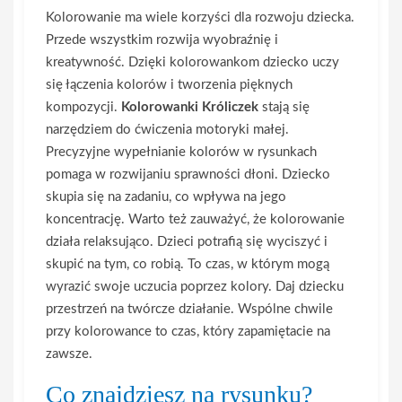
Kolorowanie ma wiele korzyści dla rozwoju dziecka.
Przede wszystkim rozwija wyobraźnię i
kreatywność. Dzięki kolorowankom dziecko uczy
się łączenia kolorów i tworzenia pięknych
kompozycji.
Kolorowanki Króliczek
stają się
narzędziem do ćwiczenia motoryki małej.
Precyzyjne wypełnianie kolorów w rysunkach
pomaga w rozwijaniu sprawności dłoni. Dziecko
skupia się na zadaniu, co wpływa na jego
koncentrację. Warto też zauważyć, że kolorowanie
działa relaksująco. Dzieci potrafią się wyciszyć i
skupić na tym, co robią. To czas, w którym mogą
wyrazić swoje uczucia poprzez kolory. Daj dziecku
przestrzeń na twórcze działanie. Wspólne chwile
przy kolorowance to czas, który zapamiętacie na
zawsze.
Co znajdziesz na rysunku?