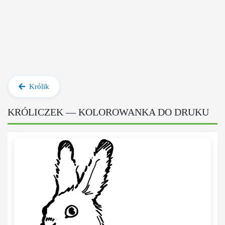
Królik
KRÓLICZEK — KOLOROWANKA DO DRUKU