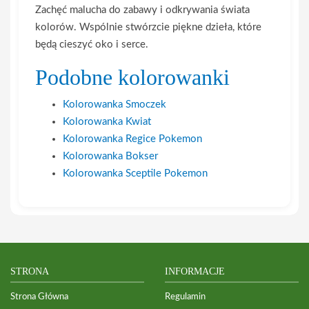
Zachęć malucha do zabawy i odkrywania świata
kolorów. Wspólnie stwórzcie piękne dzieła, które
będą cieszyć oko i serce.
Podobne kolorowanki
Kolorowanka Smoczek
Kolorowanka Kwiat
Kolorowanka Regice Pokemon
Kolorowanka Bokser
Kolorowanka Sceptile Pokemon
STRONA
INFORMACJE
Strona Główna
Regulamin