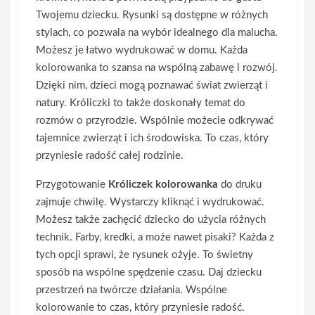
Twojemu dziecku. Rysunki są dostępne w różnych
stylach, co pozwala na wybór idealnego dla malucha.
Możesz je łatwo wydrukować w domu. Każda
kolorowanka to szansa na wspólną zabawę i rozwój.
Dzięki nim, dzieci mogą poznawać świat zwierząt i
natury. Króliczki to także doskonały temat do
rozmów o przyrodzie. Wspólnie możecie odkrywać
tajemnice zwierząt i ich środowiska. To czas, który
przyniesie radość całej rodzinie.
Przygotowanie
Króliczek kolorowanka
do druku
zajmuje chwilę. Wystarczy kliknąć i wydrukować.
Możesz także zachęcić dziecko do użycia różnych
technik. Farby, kredki, a może nawet pisaki? Każda z
tych opcji sprawi, że rysunek ożyje. To świetny
sposób na wspólne spędzenie czasu. Daj dziecku
przestrzeń na twórcze działania. Wspólne
kolorowanie to czas, który przyniesie radość.