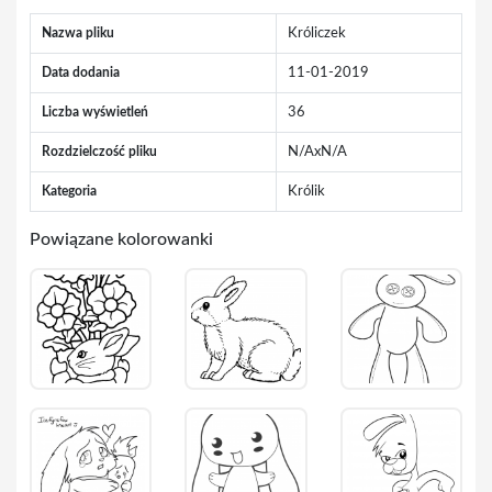
Nazwa pliku
Króliczek
Data dodania
11-01-2019
Liczba wyświetleń
36
Rozdzielczość pliku
N/AxN/A
Kategoria
Królik
Powiązane kolorowanki