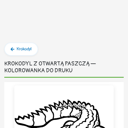
Krokodyl
KROKODYL Z OTWARTĄ PASZCZĄ —
KOLOROWANKA DO DRUKU