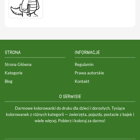
STRONA
INFORMACJE
Strona Główna
Regulamin
Kategorie
Prawa autorskie
Blog
Kontakt
O SERWISIE
Darmowe kolorowanki do druku dla dzieci i dorosłych. Tysiące
kolorowanek z różnych kategorii — zwierzęta, pojazdy, postacie z bajek i
wiele więcej. Pobierz i koloruj za darmo!