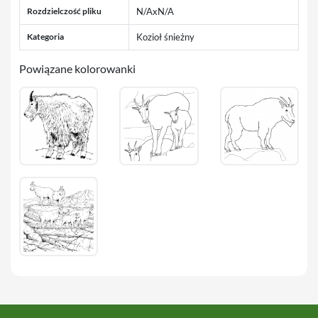
Rozdzielczość pliku
N/AxN/A
Kategoria
Kozioł śnieżny
Powiązane kolorowanki