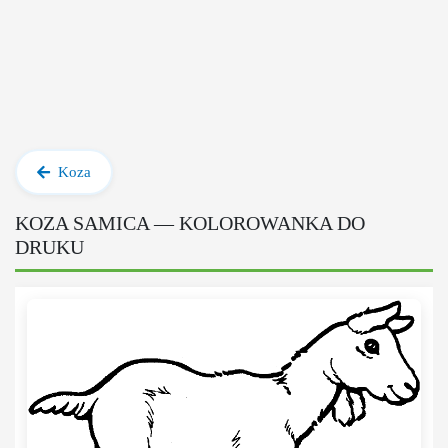
Koza
KOZA SAMICA — KOLOROWANKA DO
DRUKU