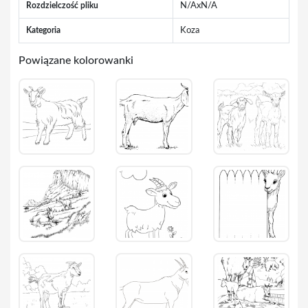
Rozdzielczość pliku
N/AxN/A
Kategoria
Koza
Powiązane kolorowanki