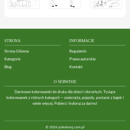
STRONA
INFORMACJE
Strona Główna
Regulamin
Kategorie
Prawa autorskie
Blog
Kontakt
O SERWISIE
Darmowe kolorowanki do druku dla dzieci i dorosłych. Tysiące
kolorowanek z różnych kategorii — zwierzęta, pojazdy, postacie z bajek i
wiele więcej. Pobierz i koloruj za darmo!
© 2026 pokoloruj.com.pl