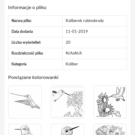
Informacje o pliku
Nazwa pliku
Koliberek rubinobrody
Data dodania
11-01-2019
Liczba wyświetleń
20
Rozdzielczość pliku
N/AxN/A
Kategoria
Koliber
Powiązane kolorowanki