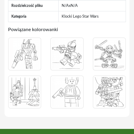
Rozdzielczość pliku
N/AxN/A
Kategoria
Klocki Lego Star Wars
Powiązane kolorowanki