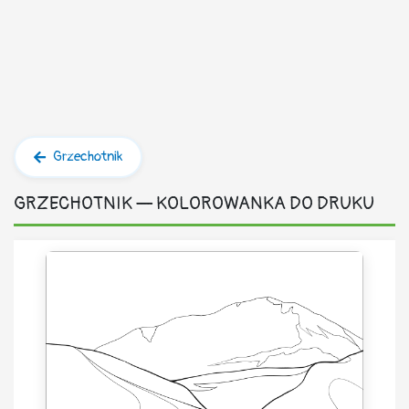
Grzechotnik
GRZECHOTNIK — KOLOROWANKA DO DRUKU