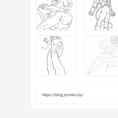
https://blog.joomla.zip/