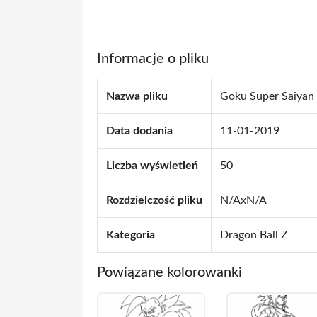
Informacje o pliku
Nazwa pliku
Goku Super Saiyan
Data dodania
11-01-2019
Liczba wyświetleń
50
Rozdzielczość pliku
N/AxN/A
Kategoria
Dragon Ball Z
Powiązane kolorowanki