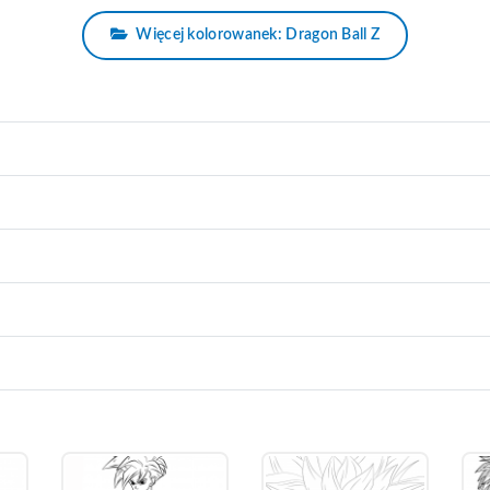
Więcej kolorowanek: Dragon Ball Z