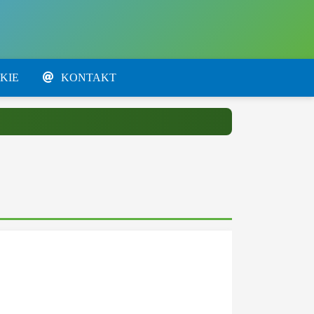
KIE
KONTAKT