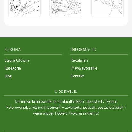
STRONA
INFORMACJE
Strona Główna
Regulamin
Kategorie
Prawa autorskie
Blog
Kontakt
O SERWISIE
Darmowe kolorowanki do druku dla dzieci i dorosłych. Tysiące
kolorowanek z różnych kategorii — zwierzęta, pojazdy, postacie z bajek i
wiele więcej. Pobierz i koloruj za darmo!