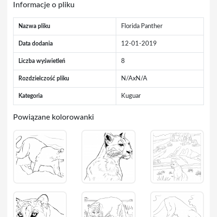
Informacje o pliku
Nazwa pliku
Florida Panther
Data dodania
12-01-2019
Liczba wyświetleń
8
Rozdzielczość pliku
N/AxN/A
Kategoria
Kuguar
Powiązane kolorowanki