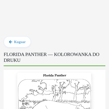
Kuguar
FLORIDA PANTHER — KOLOROWANKA DO
DRUKU