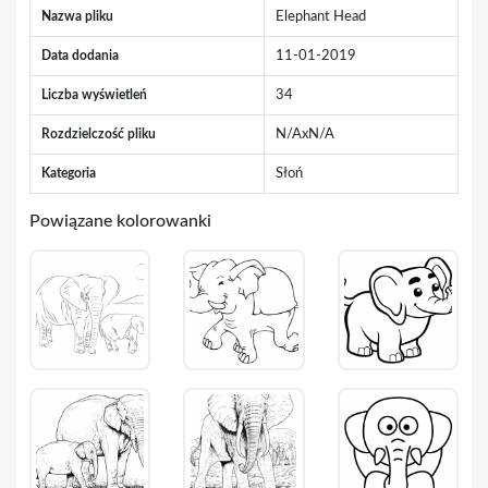
Nazwa pliku
Elephant Head
Data dodania
11-01-2019
Liczba wyświetleń
34
Rozdzielczość pliku
N/AxN/A
Kategoria
Słoń
Powiązane kolorowanki