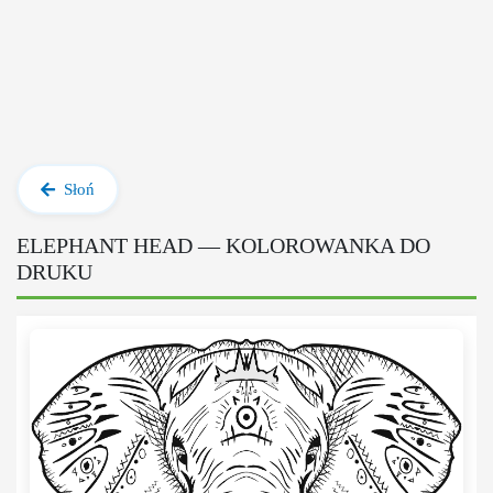
Słoń
ELEPHANT HEAD — KOLOROWANKA DO
DRUKU