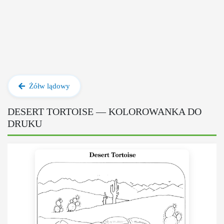
Żółw lądowy
DESERT TORTOISE — KOLOROWANKA DO
DRUKU