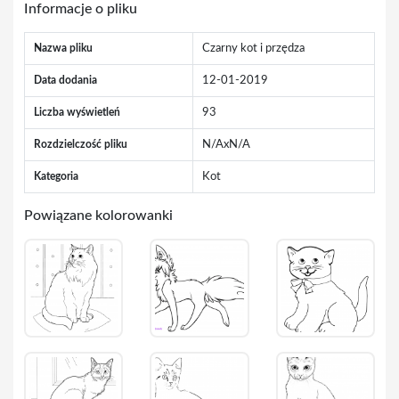
Informacje o pliku
Nazwa pliku
Czarny kot i przędza
Data dodania
12-01-2019
Liczba wyświetleń
93
Rozdzielczość pliku
N/AxN/A
Kategoria
Kot
Powiązane kolorowanki