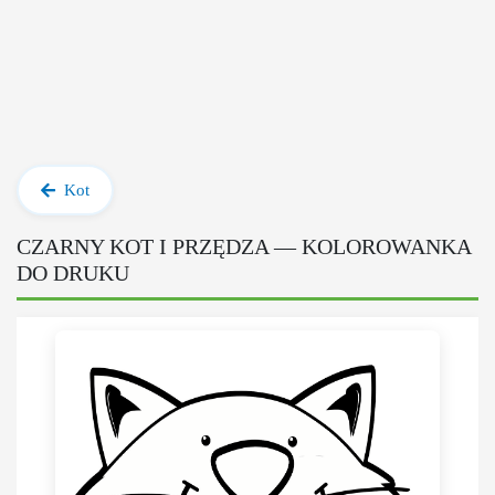
Kot
CZARNY KOT I PRZĘDZA — KOLOROWANKA
DO DRUKU