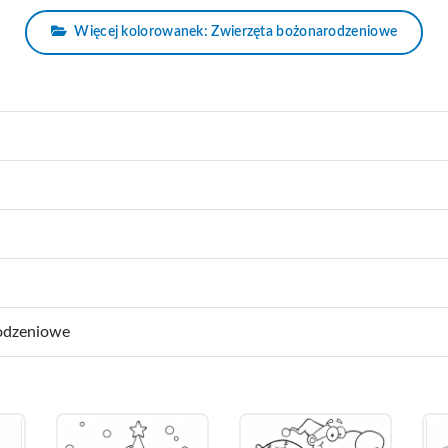
Więcej kolorowanek: Zwierzęta bożonarodzeniowe
odzeniowe