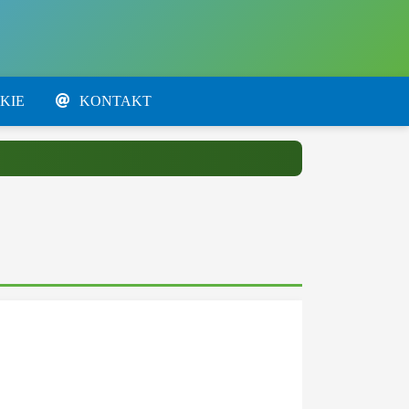
KIE
KONTAKT