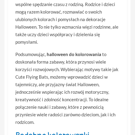
wspólne spędzanie czasu z rodziną. Rodzice i dzieci
mogą razem kolorować, rozmawiać o swoich
ulubionych kolorach i pomysłach na dekoracje
Halloween. To nie tylko wzmacnia więzi rodzinne, ale
także uczy dzieci współpracy i dzielenia się
pomysłami.
Podsumowując,
halloween do kolorowania
to
doskonała forma zabawy, która przynosi wiele
korzyści rozwojowych. Wybierając motywy takie jak
Cute Flying Bats, możemy wprowadzić dzieci w
tajemniczy, ale przyjazny świat Halloween,
jednocześnie wspierając ich rozwój motoryczny,
kreatywność i zdolność koncentracji. To idealne
połączenie nauki i zabawy, które z pewnością
przyniesie wiele radości zarówno dzieciom, jak i ich
rodzicom.