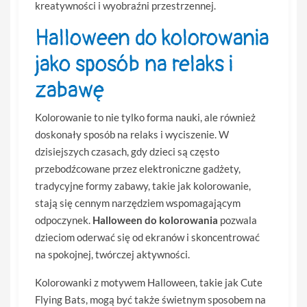
kreatywności i wyobraźni przestrzennej.
Halloween do kolorowania
jako sposób na relaks i
zabawę
Kolorowanie to nie tylko forma nauki, ale również
doskonały sposób na relaks i wyciszenie. W
dzisiejszych czasach, gdy dzieci są często
przebodźcowane przez elektroniczne gadżety,
tradycyjne formy zabawy, takie jak kolorowanie,
stają się cennym narzędziem wspomagającym
odpoczynek.
Halloween do kolorowania
pozwala
dzieciom oderwać się od ekranów i skoncentrować
na spokojnej, twórczej aktywności.
Kolorowanki z motywem Halloween, takie jak Cute
Flying Bats, mogą być także świetnym sposobem na