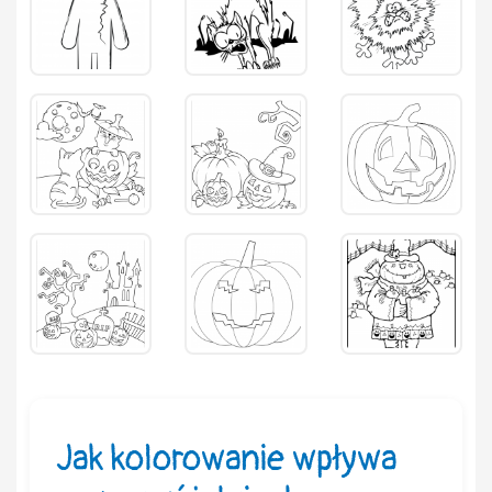
Jak kolorowanie wpływa