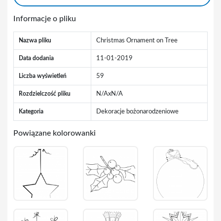
Informacje o pliku
Nazwa pliku
Christmas Ornament on Tree
Data dodania
11-01-2019
Liczba wyświetleń
59
Rozdzielczość pliku
N/AxN/A
Kategoria
Dekoracje bożonarodzeniowe
Powiązane kolorowanki