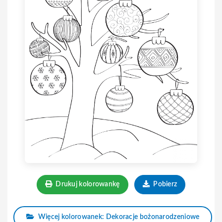
Drukuj kolorowankę
Pobierz
Więcej kolorowanek: Dekoracje bożonarodzeniowe