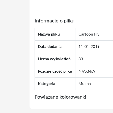
Informacje o pliku
Nazwa pliku
Cartoon Fly
Data dodania
11-01-2019
Liczba wyświetleń
83
Rozdzielczość pliku
N/AxN/A
Kategoria
Mucha
Powiązane kolorowanki