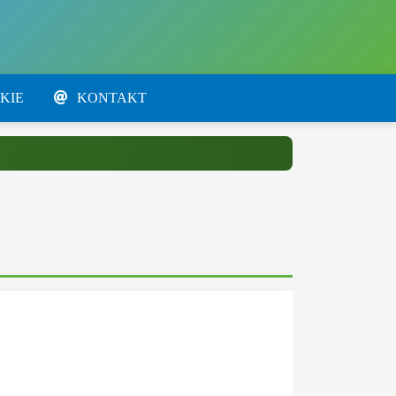
KIE
KONTAKT