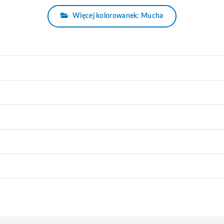
Więcej kolorowanek: Mucha