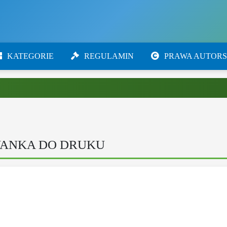
KATEGORIE
REGULAMIN
PRAWA AUTORS
WANKA DO DRUKU