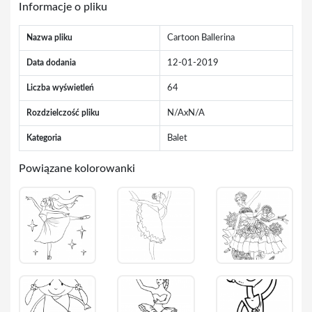
Informacje o pliku
Nazwa pliku
Cartoon Ballerina
Data dodania
12-01-2019
Liczba wyświetleń
64
Rozdzielczość pliku
N/AxN/A
Kategoria
Balet
Powiązane kolorowanki