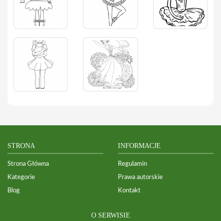
STRONA
INFORMACJE
Strona Główna
Regulamin
Kategorie
Prawa autorskie
Blog
Kontakt
O SERWISIE