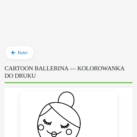
Balet
CARTOON BALLERINA — KOLOROWANKA
DO DRUKU