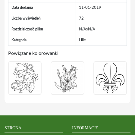
Data dodania
11-01-2019
Liczba wyświetleń
72
Rozdzielczość pliku
N/AxN/A
Kategoria
Lilie
Powiązane kolorowanki
STRONA
INFORMACJE