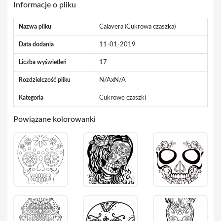
Informacje o pliku
Nazwa pliku
Calavera (Cukrowa czaszka)
Data dodania
11-01-2019
Liczba wyświetleń
17
Rozdzielczość pliku
N/AxN/A
Kategoria
Cukrowe czaszki
Powiązane kolorowanki