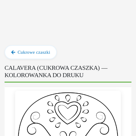
Cukrowe czaszki
CALAVERA (CUKROWA CZASZKA) —
KOLOROWANKA DO DRUKU