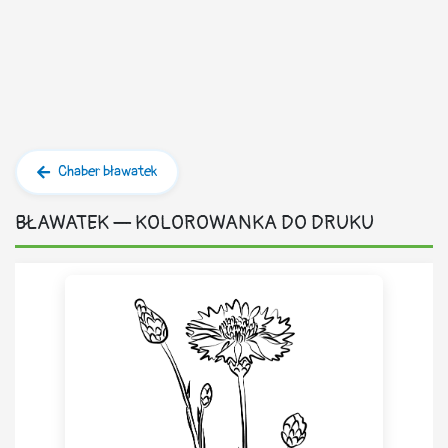
Chaber bławatek
BŁAWATEK — KOLOROWANKA DO DRUKU