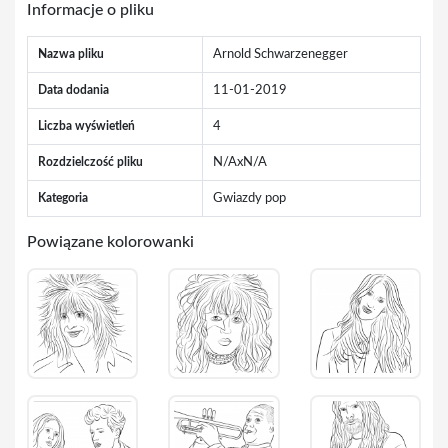
Informacje o pliku
Nazwa pliku
Arnold Schwarzenegger
Data dodania
11-01-2019
Liczba wyświetleń
4
Rozdzielczość pliku
N/AxN/A
Kategoria
Gwiazdy pop
Powiązane kolorowanki