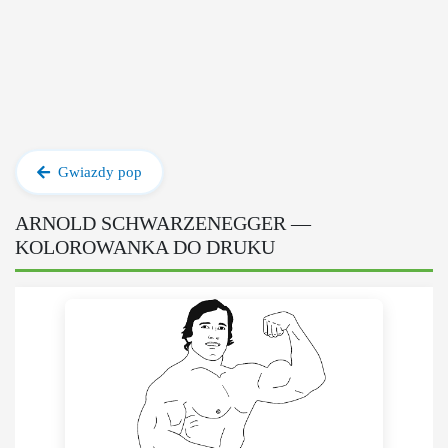
Gwiazdy pop
ARNOLD SCHWARZENEGGER —
KOLOROWANKA DO DRUKU