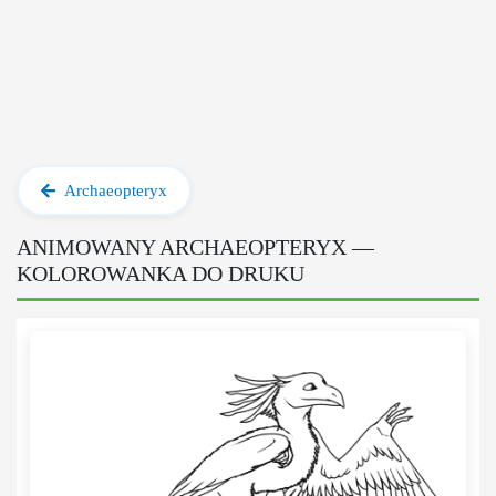
Archaeopteryx
ANIMOWANY ARCHAEOPTERYX —
KOLOROWANKA DO DRUKU