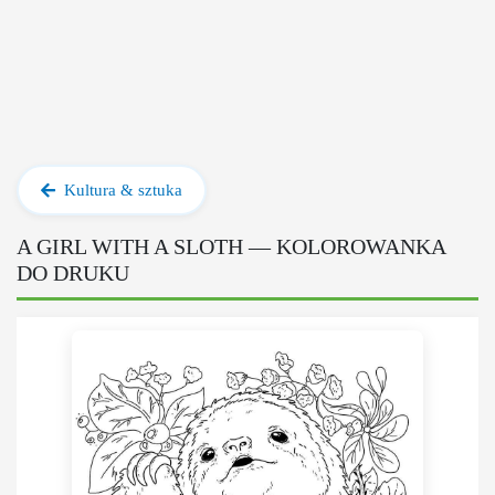
Kultura & sztuka
A GIRL WITH A SLOTH — KOLOROWANKA
DO DRUKU