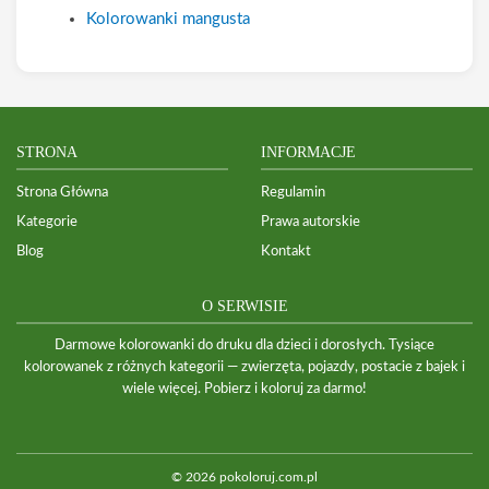
Kolorowanki mangusta
STRONA
INFORMACJE
Strona Główna
Regulamin
Kategorie
Prawa autorskie
Blog
Kontakt
O SERWISIE
Darmowe kolorowanki do druku dla dzieci i dorosłych. Tysiące
kolorowanek z różnych kategorii — zwierzęta, pojazdy, postacie z bajek i
wiele więcej. Pobierz i koloruj za darmo!
© 2026 pokoloruj.com.pl