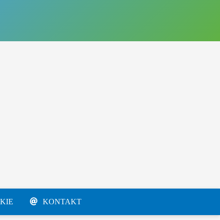
KIE
KONTAKT