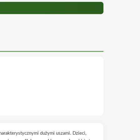
harakterystycznymi dużymi uszami. Dzieci,