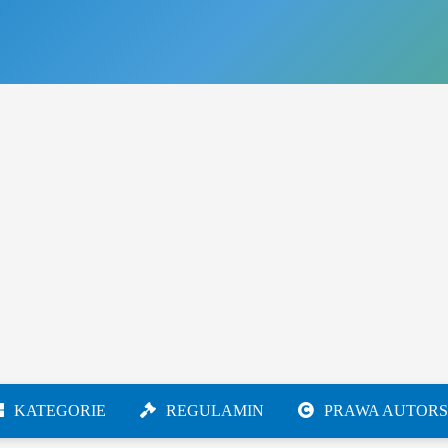
KATEGORIE
REGULAMIN
PRAWA AUTORS