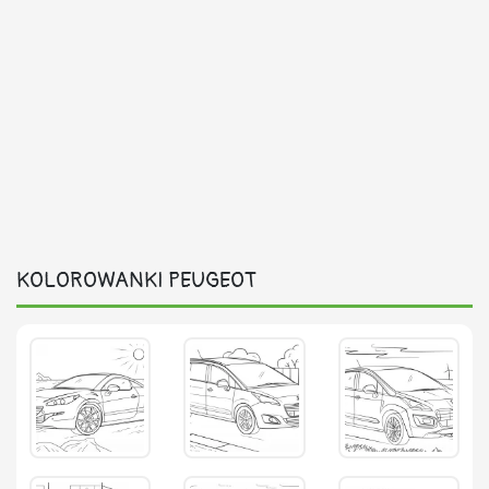
KOLOROWANKI PEUGEOT