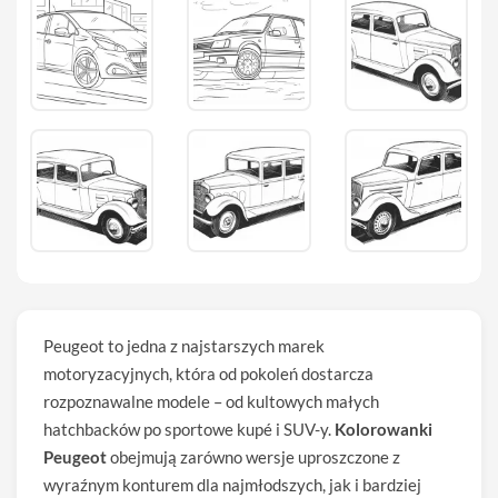
Peugeot to jedna z najstarszych marek
motoryzacyjnych, która od pokoleń dostarcza
rozpoznawalne modele – od kultowych małych
hatchbacków po sportowe kupé i SUV-y.
Kolorowanki
Peugeot
obejmują zarówno wersje uproszczone z
wyraźnym konturem dla najmłodszych, jak i bardziej