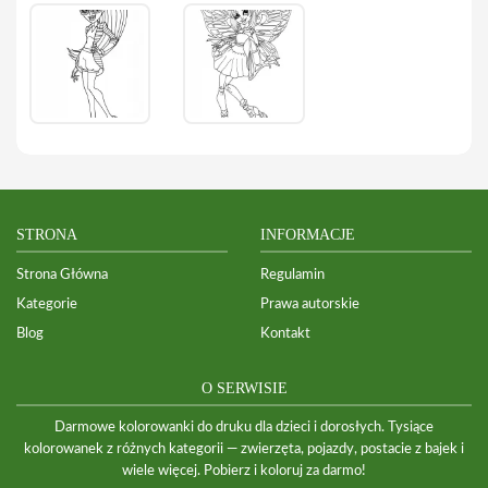
STRONA
INFORMACJE
Strona Główna
Regulamin
Kategorie
Prawa autorskie
Blog
Kontakt
O SERWISIE
Darmowe kolorowanki do druku dla dzieci i dorosłych. Tysiące
kolorowanek z różnych kategorii — zwierzęta, pojazdy, postacie z bajek i
wiele więcej. Pobierz i koloruj za darmo!