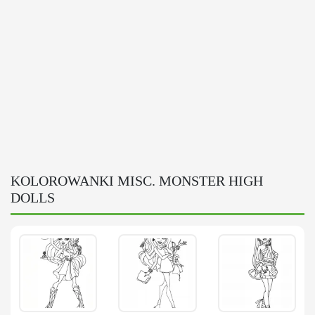
KOLOROWANKI MISC. MONSTER HIGH
DOLLS