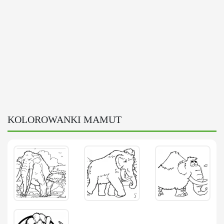
KOLOROWANKI MAMUT