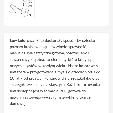
Lew kolorowanki
to doskonały sposób, by dziecko
poznało króla zwierząt i rozwinęło sprawność
manualną. Majestatyczna grzywa, potężne łapy i
sawannowy krajobraz to elementy, które fascynują
małych artystów w każdym wieku. Nasze
kolorowanki
lew
zostały przygotowane z myślą o dzieciach od 3 do
10 lat – od prostych konturów dla przedszkolaków po
szczegółowe sceny dla starszych. Każda
kolorowanka
lew
dostępna jest w formacie PDF, gotowa do
natychmiastowego wydruku na zwykłej drukarce
domowej.