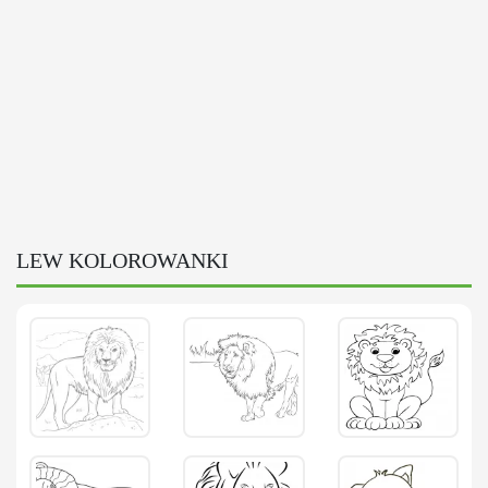
LEW KOLOROWANKI