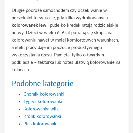
Długie podróże samochodem czy oczekiwanie w
poczekalni to sytuacje, gdy kilka wydrukowanych
kolorowanek lew
i pudełko kredek ratują rodzicielskie
nerwy. Dzieci w wieku 6-9 lat potrafią się skupić na
kolorowaniu nawet w mniej komfortowych warunkach,
a efekt pracy daje im poczucie produktywnego
wykorzystania czasu. Pamiętaj tylko o twardym
podkładzie – tekturka lub notes ułatwią kolorowanie na
kolanach.
Podobne kategorie
Chomik kolorowanki
Tygrys kolorowanki
Kolorowanka wilk
Królik kolorowanki
Pies kolorowanki