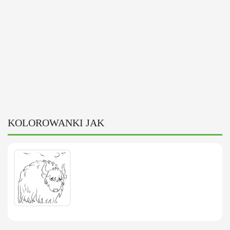
KOLOROWANKI JAK