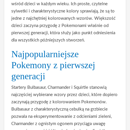
wśród dzieci w każdym wieku. Ich proste, czytelne
sylwetki i charakterystyczne kolory sprawiają, że są to
jedne z najchętniej kolorowanych wzorów. Większość
dzieci zaczyna przygodę z Pokemonami właśnie od
pierwszej generacji, która służy jako punkt odniesienia
dla wszystkich późniejszych stworzeń.
Najpopularniejsze
Pokemony z pierwszej
generacji
Startery Bulbasaur, Charmander i Squirtle stanowią
najczęściej wybierane wzory przez dzieci, które dopiero
zaczynają przygodę z kolorowaniem Pokemonów.
Bulbasaur z charakterystyczną cebulką na grzbiecie
pozwala na eksperymentowanie z odcieniami zieleni,
Charmander z ognistym ogonem przyciąga uwagę