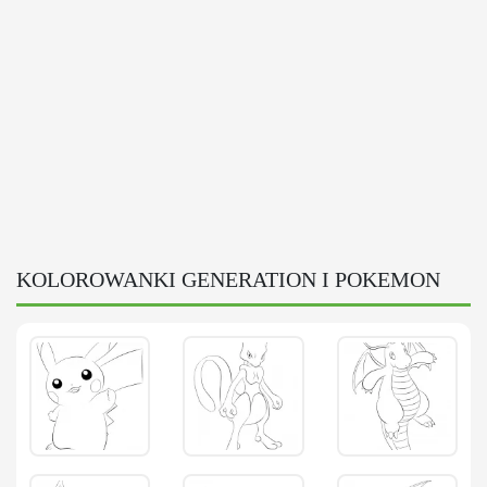
KOLOROWANKI GENERATION I POKEMON