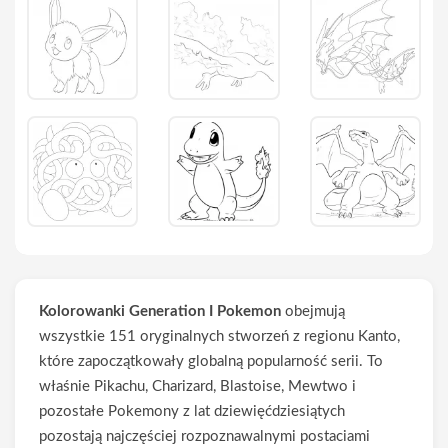
Kolorowanki Generation I Pokemon
obejmują
wszystkie 151 oryginalnych stworzeń z regionu Kanto,
które zapoczątkowały globalną popularność serii. To
właśnie Pikachu, Charizard, Blastoise, Mewtwo i
pozostałe Pokemony z lat dziewięćdziesiątych
pozostają najczęściej rozpoznawalnymi postaciami