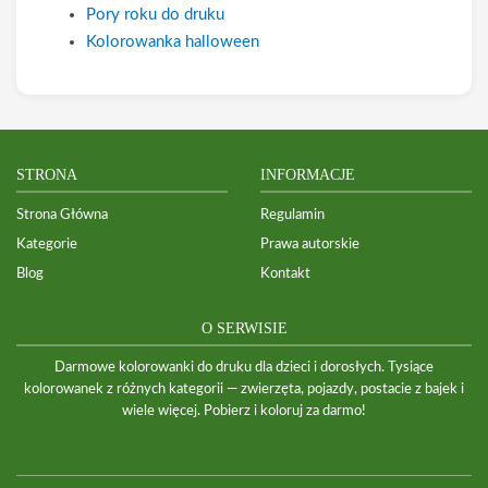
Pory roku do druku
Kolorowanka halloween
STRONA
INFORMACJE
Strona Główna
Regulamin
Kategorie
Prawa autorskie
Blog
Kontakt
O SERWISIE
Darmowe kolorowanki do druku dla dzieci i dorosłych. Tysiące
kolorowanek z różnych kategorii — zwierzęta, pojazdy, postacie z bajek i
wiele więcej. Pobierz i koloruj za darmo!