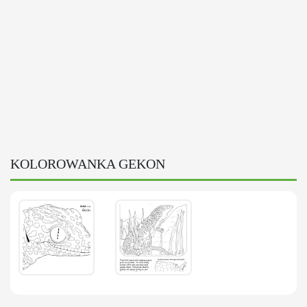
KOLOROWANKA GEKON