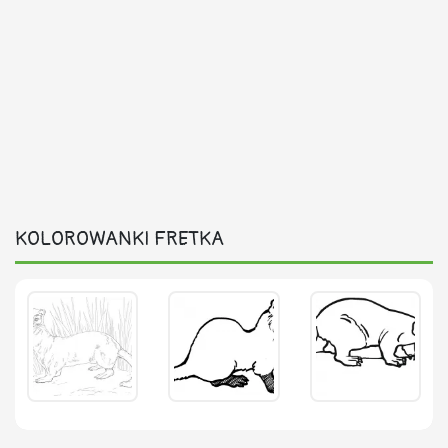
KOLOROWANKI FRETKA