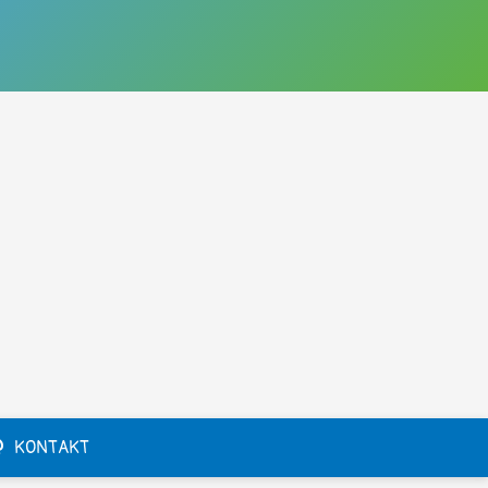
KONTAKT