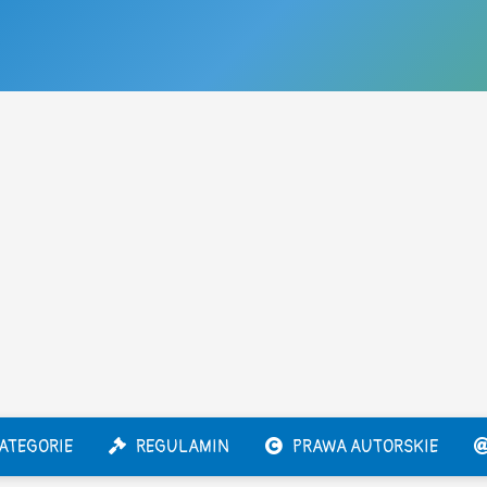
ATEGORIE
REGULAMIN
PRAWA AUTORSKIE