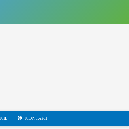
KIE
KONTAKT