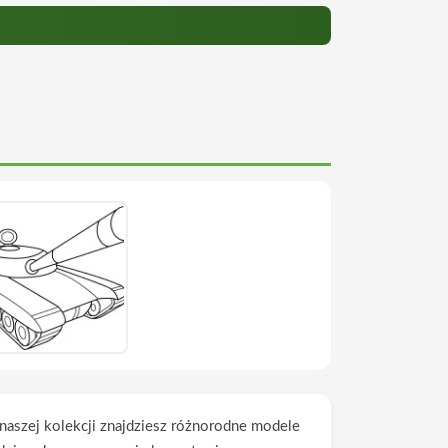
naszej kolekcji znajdziesz różnorodne modele