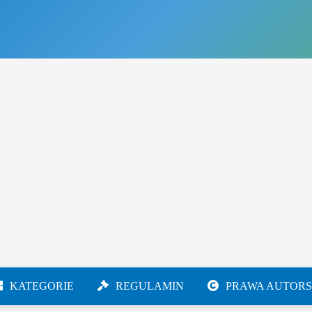
KATEGORIE
REGULAMIN
PRAWA AUTORS