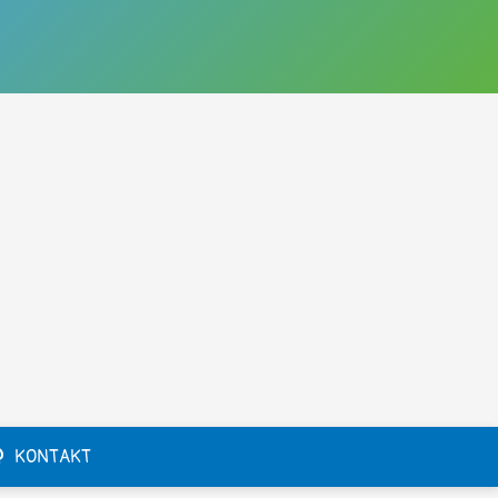
KONTAKT