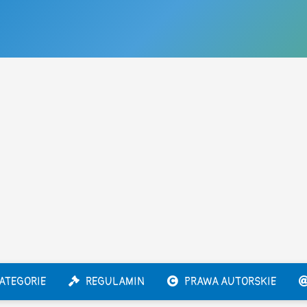
ATEGORIE
REGULAMIN
PRAWA AUTORSKIE