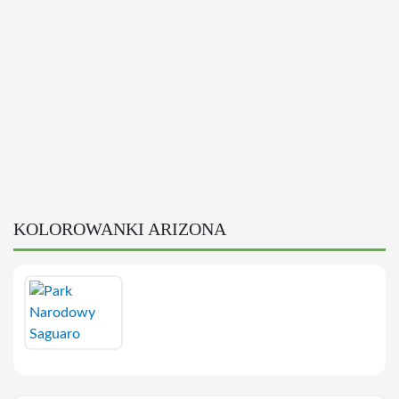
KOLOROWANKI ARIZONA