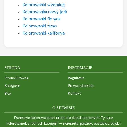
Kolorowanki wyoming
Kolorowanka nowy jork
Kolorowanki floryda
Kolorowanki texas
Kolorowanki kalifornia
STRONA
INFORMACJE
Strona Główna
Regulamin
Kategorie
Prawa autorskie
Blog
Kontakt
O SERWISIE
Darmowe kolorowanki do druku dla dzieci i dorosłych. Tysiące
kolorowanek z różnych kategorii — zwierzęta, pojazdy, postacie z bajek i