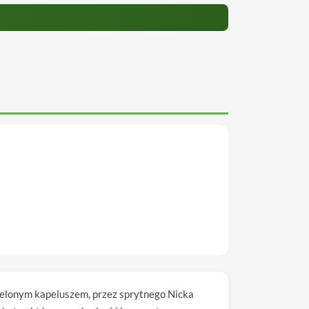
 zielonym kapeluszem, przez sprytnego Nicka