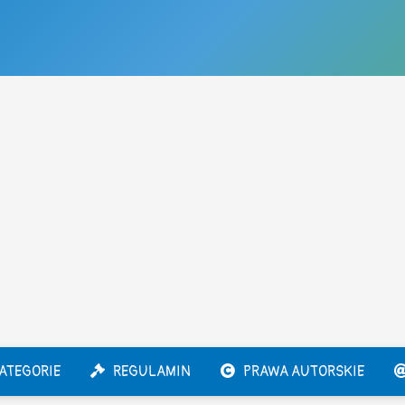
ATEGORIE
REGULAMIN
PRAWA AUTORSKIE