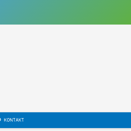
KONTAKT