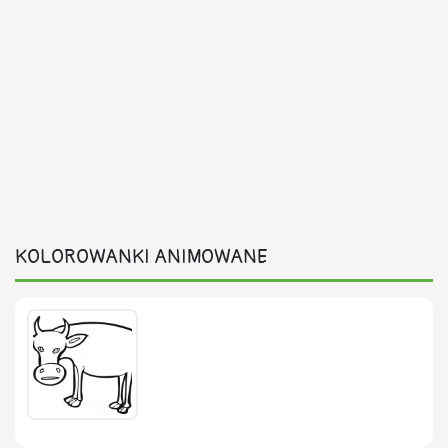
KOLOROWANKI ANIMOWANE